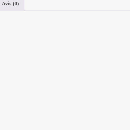
Avis (0)