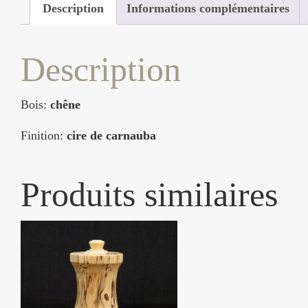
Description
Informations complémentaires
Description
Bois:
chêne
Finition:
cire de carnauba
Produits similaires